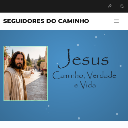
SEGUIDORES DO CAMINHO