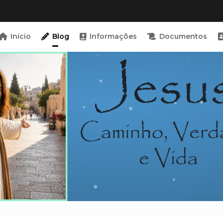
Início
Blog
Informações
Documentos