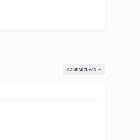
COMPARTILHAR