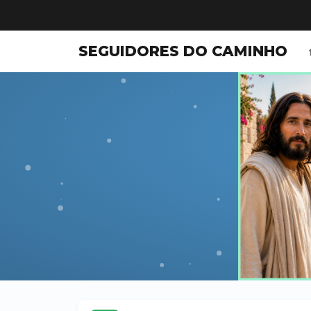
SEGUIDORES DO CAMINHO